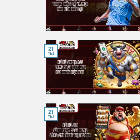
21
Th2
21
Th2