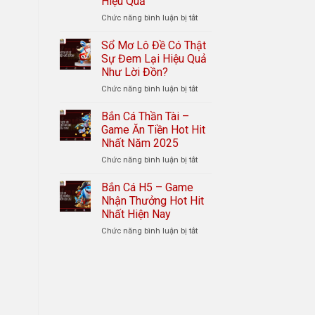
Hiệu Quả
Chi
Tiết
ở
Chức năng bình luận bị tắt
Nhất
Chơi
Dành
Xổ
Sổ Mơ Lô Đề Có Thật
Cho
Số
Sự Đem Lại Hiệu Quả
Lính
Luôn
Như Lời Đồn?
Mới
Thắng
ở
Chức năng bình luận bị tắt
–
Sổ
Tổng
Mơ
Hợp
Bắn Cá Thần Tài –
Lô
Các
Game Ăn Tiền Hot Hit
Đề
Phương
Nhất Năm 2025
Có
Pháp
ở
Chức năng bình luận bị tắt
Thật
Hiệu
Bắn
Sự
Quả
Cá
Đem
Bắn Cá H5 – Game
Thần
Lại
Nhận Thưởng Hot Hit
Tài
Hiệu
Nhất Hiện Nay
–
Quả
ở
Chức năng bình luận bị tắt
Game
Như
Bắn
Ăn
Lời
Cá
Tiền
Đồn?
H5
Hot
–
Hit
Game
Nhất
Nhận
Năm
Thưởng
2025