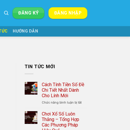
ĐĂNG KÝ
ĐĂNG NHẬP
 TỨC
HƯỚNG DẪN
TIN TỨC MỚI
Cách Tính Tiền Số Đề
Chi Tiết Nhất Dành
Cho Lính Mới
ở
Chức năng bình luận bị tắt
Cách
Tính
Chơi Xổ Số Luôn
Tiền
Thắng – Tổng Hợp
Số
Các Phương Pháp
Đề