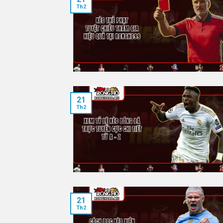
Th2
21
Th2
21
Th2