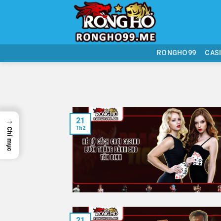
Bỏ
qua
nội
dung
RONGHO99
CAS
→
21
Th2
Chỉ mục
21