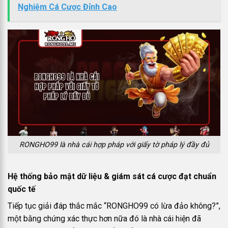
Nghiệm Cá Cược Đỉnh Cao
RONGHO99 là nhà cái hợp pháp với giấy tờ pháp lý đầy đủ
Hệ thống bảo mật dữ liệu & giám sát cá cược đạt chuẩn
quốc tế
Tiếp tục giải đáp thắc mắc “RONGHO99 có lừa đảo không?”,
một bằng chứng xác thực hơn nữa đó là nhà cái hiện đã