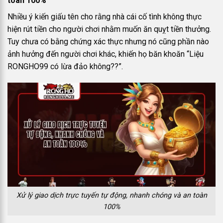
toàn 100%
Nhiều ý kiến giấu tên cho rằng nhà cái cố tình không thực
hiện rút tiền cho người chơi nhằm muốn ăn quỵt tiền thưởng.
Tuy chưa có bằng chứng xác thực nhưng nó cũng phần nào
ảnh hưởng đến người chơi khác, khiến họ băn khoăn “Liệu
RONGHO99 có lừa đảo không??”.
Xử lý giao dịch trực tuyến tự động, nhanh chóng và an toàn
100%