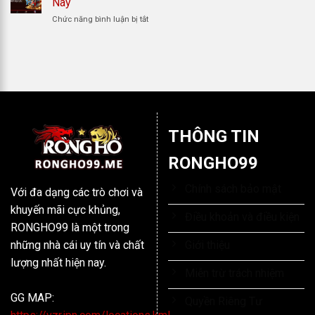
Nay
Quả
Tài
Lại
ở
Chức năng bình luận bị tắt
–
Hiệu
Bắn
Game
Quả
Cá
Ăn
Như
H5
Tiền
Lời
–
Hot
Đồn?
Game
Hit
Nhận
Nhất
Thưởng
Năm
Hot
2025
Hit
THÔNG TIN
Nhất
Hiện
RONGHO99
Nay
Chính sách bảo mật
Với đa dạng các trò chơi và
khuyến mãi cực khủng,
Điều khoản và điều kiện
RONGHO99 là một trong
Giới thiệu
những nhà cái uy tín và chất
lượng nhất hiện nay.
Miễn trừ trách nhiệm
GG MAP:
Quyền Riêng Tư