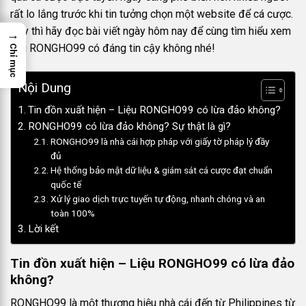
rất lo lắng trước khi tin tưởng chọn một website để cá cược.
Vậy thì hãy đọc bài viết ngày hôm nay để cùng tìm hiểu xem
→
liệu RONGHO99 có đáng tin cậy không nhé!
Chỉ mục
Nội Dung
Tin đồn xuất hiện – Liệu RONGHO99 có lừa đảo không?
RONGHO99 có lừa đảo không? Sự thật là gì?
RONGHO99 là nhà cái hợp pháp với giấy tờ pháp lý đầy
đủ
Hệ thống bảo mật dữ liệu & giám sát cá cược đạt chuẩn
quốc tế
Xử lý giao dịch trực tuyến tự động, nhanh chóng và an
toàn 100%
Lời kết
Tin đồn xuất hiện – Liệu RONGHO99 có lừa đảo
không?
RONGHO99 là một thương hiệu nhà cái đến từ Philippines từ