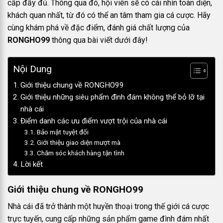
cấp đầy đủ. Thông qua đó, hội viên sẽ có cái nhìn toàn diện,
khách quan nhất, từ đó có thể an tâm tham gia cá cược. Hãy
cùng khám phá về đặc điểm, đánh giá chất lượng của
RONGHO99
thông qua bài viết dưới đây!
Nội Dung
Giới thiệu chung về RONGHO99
Giới thiệu những siêu phẩm đình đám không thể bỏ lỡ tại
nhà cái
Điểm danh các ưu điểm vượt trội của nhà cái
Bảo mật tuyệt đối
Giới thiệu giao diện mượt mà
Chăm sóc khách hàng tận tình
Lời kết
Giới thiệu chung về RONGHO99
Nhà cái đã trở thành một huyền thoại trong thế giới cá cược
trực tuyến, cung cấp những sản phẩm game đình đám nhất