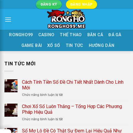
Bỏ
ĐĂNG KÝ
ĐĂNG NHẬP
qua
nội
dung
RONGHO99
CASINO
THỂ THAO
BẮN CÁ
ĐÁ GÀ
GAME BÀI
XỔ SỐ
TIN TỨC
HƯỚNG DẪN
TIN TỨC MỚI
Cách Tính Tiền Số Đề Chi Tiết Nhất Dành Cho Lính
Mới
ở
Chức năng bình luận bị tắt
Cách
Tính
Chơi Xổ Số Luôn Thắng – Tổng Hợp Các Phương
Tiền
Pháp Hiệu Quả
Số
ở
Chức năng bình luận bị tắt
Đề
Chơi
Chi
Xổ
Sổ Mơ Lô Đề Có Thật Sự Đem Lại Hiệu Quả Như
Tiết