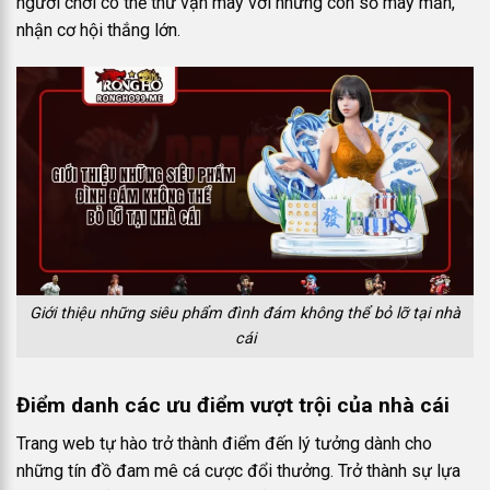
người chơi có thể thử vận may với những con số may mắn,
nhận cơ hội thắng lớn.
Giới thiệu những siêu phẩm đình đám không thể bỏ lỡ tại nhà
cái
Điểm danh các ưu điểm vượt trội của nhà cái
Trang web tự hào trở thành điểm đến lý tưởng dành cho
những tín đồ đam mê cá cược đổi thưởng. Trở thành sự lựa