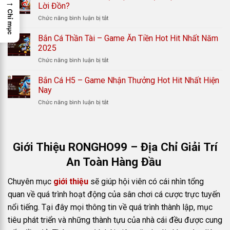
→
Số
Nhất
Lời Đồn?
Luôn
Dành
Chỉ mục
ở
Chức năng bình luận bị tắt
Thắng
Cho
Sổ
–
Lính
Mơ
Bắn Cá Thần Tài – Game Ăn Tiền Hot Hit Nhất Năm
Tổng
Mới
Lô
Hợp
2025
Đề
Các
ở
Chức năng bình luận bị tắt
Có
Phương
Bắn
Thật
Pháp
Cá
Bắn Cá H5 – Game Nhận Thưởng Hot Hit Nhất Hiện
Sự
Hiệu
Thần
Đem
Nay
Quả
Tài
Lại
ở
Chức năng bình luận bị tắt
–
Hiệu
Bắn
Game
Quả
Cá
Ăn
Như
H5
Tiền
Lời
–
Hot
Đồn?
Giới Thiệu RONGHO99 – Địa Chỉ Giải Trí
Game
Hit
Nhận
Nhất
An Toàn Hàng Đầu
Thưởng
Năm
Hot
2025
Chuyên mục
giới thiệu
sẽ giúp hội viên có cái nhìn tổng
Hit
Nhất
quan về quá trình hoạt động của sân chơi cá cược trực tuyến
Hiện
nổi tiếng. Tại đây mọi thông tin về quá trình thành lập, mục
Nay
tiêu phát triển và những thành tựu của nhà cái đều được cung